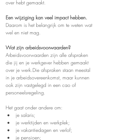
over hebt gemaakt.
Een wijziging kan veel impact hebben.
Daarom is het belangrijk om te weten wat 
wel en niet mag.
Wat zijn arbeidsvoorwaarden?
Arbeidsvoorwaarden zijn alle afspraken 
die jij en je werkgever hebben gemaakt 
over je werk.Die afspraken staan meestal 
in je arbeidsovereenkomst, maar kunnen 
ook zijn vastgelegd in een cao of 
personeelsregeling.
Het gaat onder andere om:
je salaris;
je werktijden en werkplek;
je vakantiedagen en verlof;
je pensioen;