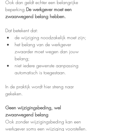
Ook dan geldt echter een belangrijke 
beperking.
De werkgever moet een 
zwaarwegend belang hebben.
Dat betekent dat:
de wijziging noodzakelijk moet zijn;
het belang van de werkgever 
zwaarder moet wegen dan jouw 
belang;
niet iedere gewenste aanpassing 
automatisch is toegestaan.
In de praktijk wordt hier streng naar 
gekeken.
Geen wijzigingsbeding, wel 
zwaarwegend belang
Ook zonder wijzigingsbeding kan een 
werkgever soms een wijziging voorstellen. 