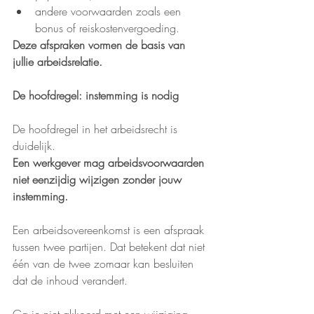
andere voorwaarden zoals een 
bonus of reiskostenvergoeding.
Deze afspraken vormen de basis van 
jullie arbeidsrelatie.
De hoofdregel: instemming is nodig
De hoofdregel in het arbeidsrecht is 
duidelijk.
Een werkgever mag arbeidsvoorwaarden 
niet eenzijdig wijzigen zonder jouw 
instemming.
Een arbeidsovereenkomst is een afspraak 
tussen twee partijen. Dat betekent dat niet 
één van de twee zomaar kan besluiten 
dat de inhoud verandert.