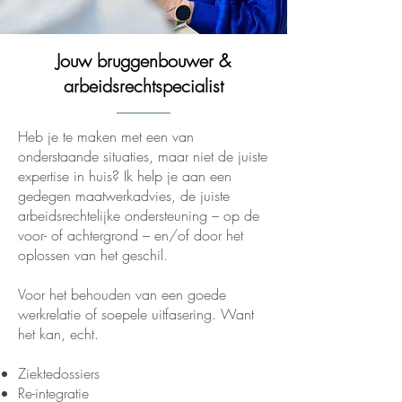
Jouw bruggenbouwer &
arbeidsrechtspecialist
Heb je te maken met een van
onderstaande situaties, maar niet de juiste
expertise in huis? Ik help je aan een
gedegen maatwerkadvies, de juiste
arbeidsrechtelijke ondersteuning – op de
voor- of achtergrond – en/of door het
oplossen van het geschil.
Voor het behouden van een goede
werkrelatie of soepele uitfasering. Want
het kan, echt.
Ziektedossiers
Re-integratie