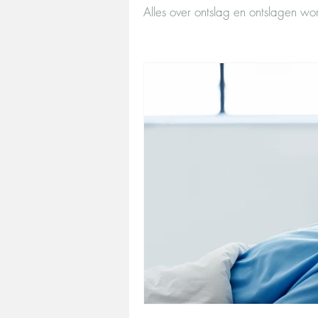
Alles over ontslag en ontslagen w