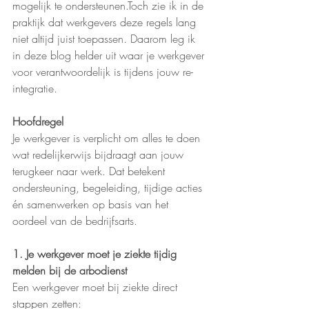
mogelijk te ondersteunen.Toch zie ik in de 
praktijk dat werkgevers deze regels lang 
niet altijd juist toepassen. Daarom leg ik 
in deze blog helder uit waar je werkgever 
voor verantwoordelijk is tijdens jouw re-
integratie.
Hoofdregel
Je werkgever is verplicht om alles te doen 
wat redelijkerwijs bijdraagt aan jouw 
terugkeer naar werk. Dat betekent 
ondersteuning, begeleiding, tijdige acties 
én samenwerken op basis van het 
oordeel van de bedrijfsarts.
1. Je werkgever moet je ziekte tijdig 
melden bij de arbodienst
Een werkgever moet bij ziekte direct 
stappen zetten: