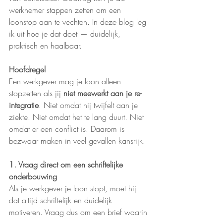
werknemer stappen zetten om een 
loonstop aan te vechten. In deze blog leg 
ik uit hoe je dat doet — duidelijk, 
praktisch en haalbaar.
Hoofdregel
Een werkgever mag je loon alleen 
stopzetten als jij 
niet meewerkt aan je re-
integratie
. Niet omdat hij twijfelt aan je 
ziekte. Niet omdat het te lang duurt. Niet 
omdat er een conflict is. Daarom is 
bezwaar maken in veel gevallen kansrijk.
1. Vraag direct om een schriftelijke 
onderbouwing
Als je werkgever je loon stopt, moet hij 
dat altijd schriftelijk en duidelijk 
motiveren. Vraag dus om een brief waarin 