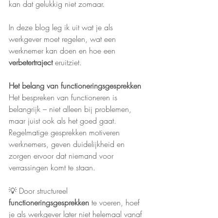
kan dat gelukkig niet zomaar.
In deze blog leg ik uit wat je als 
werkgever moet regelen, wat een 
werknemer kan doen en hoe een 
verbetertraject
 eruitziet.
Het belang van functioneringsgesprekken
Het bespreken van functioneren is 
belangrijk – niet alleen bij problemen, 
maar juist ook als het goed gaat. 
Regelmatige gesprekken motiveren 
werknemers, geven duidelijkheid en 
zorgen ervoor dat niemand voor 
verrassingen komt te staan.
💡 Door structureel 
functioneringsgesprekken
 te voeren, hoef 
je als werkgever later niet helemaal vanaf 